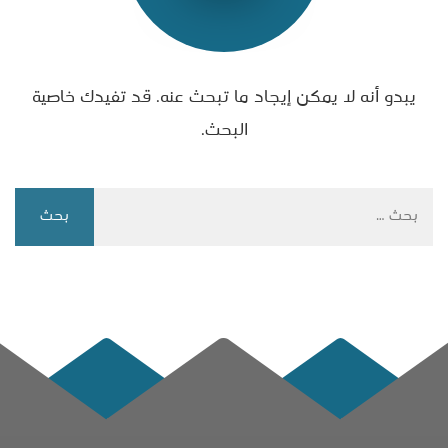
يبدو أنه لا يمكن إيجاد ما تبحث عنه. قد تفيدك خاصية
البحث.