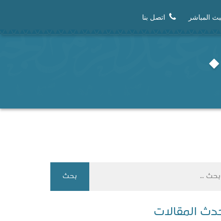
بث المباشر
اتصل بنا
دث المقالات