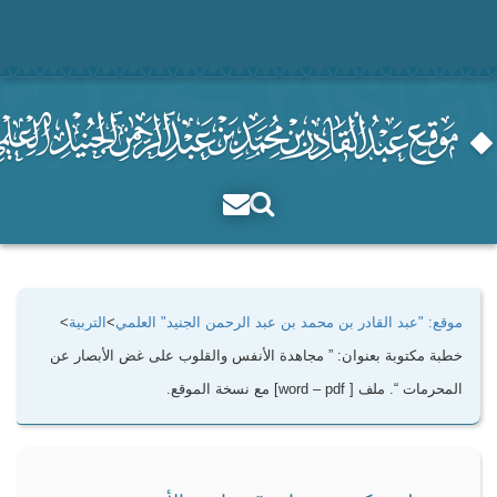
موقع: "عبد القادر بن محمد بن عبد الرحمن الجنيد" العلمي
>
التربية
>
خطبة مكتوبة بعنوان: ” مجاهدة الأنفس والقلوب على غض الأبصار عن
المحرمات “. ملف [ word – pdf] مع نسخة الموقع.