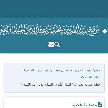
موقع: "عبد القادر بن محمد بن عبد الرحمن الجنيد" العلمي
>
خطب الجمعه
>
خطبة صوتية بعنوان: ” المِنَّة الكُبْرى بالهداية لِدِين الله الإسلام “
وصف الخطبة