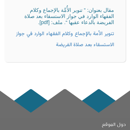
مقال بعنوان: ” تنوير الأُمَّة بالإجماع وكلام
الفقهاء الوارد في جواز الاستسقاء بعد صلاة
الفريضة بالدعاء عقبها “. ملف: [pdf].
تنوير الأمة بالإجماع وكلام الفقهاء الوارد في جواز
الاستسقاء بعد صلاة الفريضة
حول الموقع