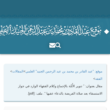
موقع: "عبد القادر بن محمد بن عبد الرحمن الجنيد" العلمي
>
المقالات
>
الفقه
>
مقال بعنوان: ” تنوير الأُمَّة بالإجماع وكلام الفقهاء الوارد في جواز
الاستسقاء بعد صلاة الفريضة بالدعاء عقبها “. ملف: [pdf].