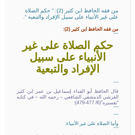
من فقه الحافظ ابن كثير (2): ” حكم الصلاة
على غير الأنبياء على سبيل الإفراد والتبعية “.
من فقه الحافظ ابن كثير (2):
حكم الصلاة على غير
الأنبياء على سبيل
الإفراد والتبعية
قال الحافظ أبو الفداء إسماعيل بن عمر ابن كثير
القرشي الدمشقي الشافعي – رحمه الله – في كتابه
“تفسيره”(6/ 477-479):
وأما الصلاة على غير الأنبياء: