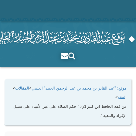
موقع: "عبد القادر بن محمد بن عبد الرحمن الجنيد" العلمي
>
المقالات
>
الفقه
>
من فقه الحافظ ابن كثير (2): ” حكم الصلاة على غير الأنبياء على سبيل
الإفراد والتبعية “.